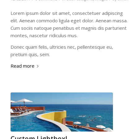
Lorem ipsum dolor sit amet, consectetuer adipiscing
elit. Aenean commodo ligula eget dolor. Aenean massa.
Cum sociis natoque penatibus et magnis dis parturient
montes, nascetur ridiculus mus.
Donec quam felis, ultricies nec, pellentesque eu,
pretium quis, sem.
Read more
Custom Lightbox!