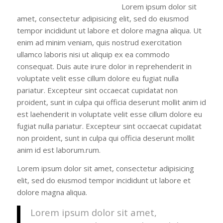
Lorem ipsum dolor sit
amet, consectetur adipisicing elit, sed do eiusmod
tempor incididunt ut labore et dolore magna aliqua. Ut
enim ad minim veniam, quis nostrud exercitation
ullamco laboris nisi ut aliquip ex ea commodo
consequat. Duis aute irure dolor in reprehenderit in
voluptate velit esse cillum dolore eu fugiat nulla
pariatur. Excepteur sint occaecat cupidatat non
proident, sunt in culpa qui officia deserunt mollit anim id
est laehenderit in voluptate velit esse cillum dolore eu
fugiat nulla pariatur. Excepteur sint occaecat cupidatat
non proident, sunt in culpa qui officia deserunt mollit
anim id est laborum.rum.
Lorem ipsum dolor sit amet, consectetur adipisicing
elit, sed do eiusmod tempor incididunt ut labore et
dolore magna aliqua.
Lorem ipsum dolor sit amet,