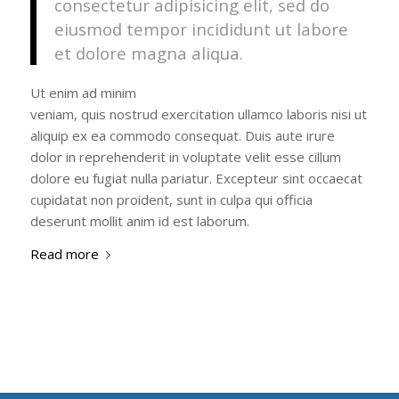
consectetur adipisicing elit, sed do
eiusmod tempor incididunt ut labore
et dolore magna aliqua.
Ut enim ad minim
veniam, quis nostrud exercitation ullamco laboris nisi ut
aliquip ex ea commodo consequat. Duis aute irure
dolor in reprehenderit in voluptate velit esse cillum
dolore eu fugiat nulla pariatur. Excepteur sint occaecat
cupidatat non proident, sunt in culpa qui officia
deserunt mollit anim id est laborum.
Read more